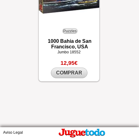
Puzzles
1000 Bahia de San
Francisco, USA
Jumbo
18552
12,95€
COMPRAR
Aviso Legal