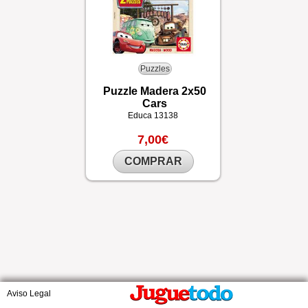
Puzzles
Puzzle Madera 2x50
Cars
Educa
13138
7,00€
COMPRAR
Aviso Legal