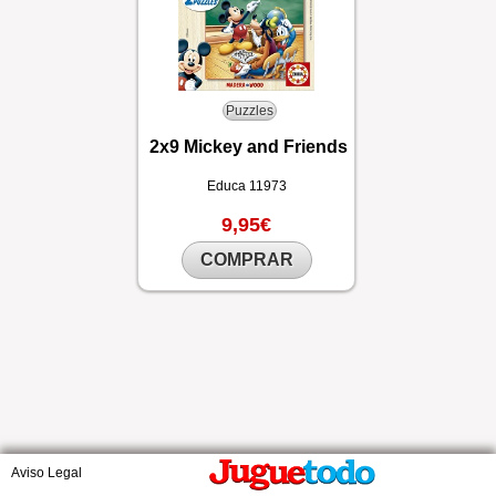
Puzzles
2x9 Mickey and Friends
Educa
11973
9,95€
COMPRAR
Aviso Legal