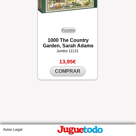
Puzzles
1000 The Country
Garden, Sarah Adams
Jumbo
11131
13,95€
COMPRAR
Aviso Legal