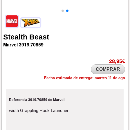
Stealth
Beast
Marvel
3919.70859
28,95€
COMPRAR
Fecha estimada de entrega:
martes 11 de ago
Referencia 3919.70859 de Marvel
width Grappling Hook Launcher