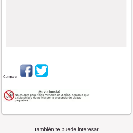
Compartir:
También te puede interesar