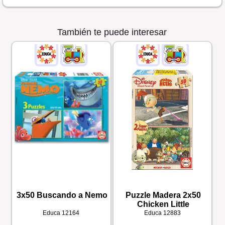
También te puede interesar
3x50 Buscando a Nemo
Puzzle Madera 2x50
Chicken Little
Educa
12164
Educa
12883