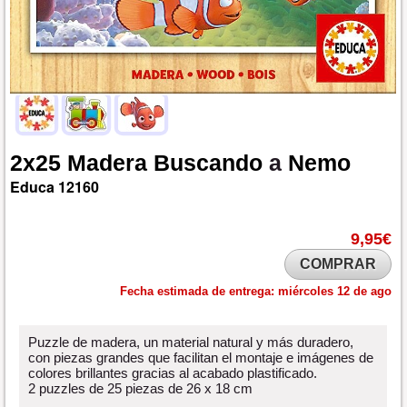
2x25
Madera
Buscando
a
Nemo
Educa
12160
9,95€
COMPRAR
Fecha estimada de entrega:
miércoles 12 de ago
Puzzle de madera, un material natural y más duradero,
con piezas grandes que facilitan el montaje e imágenes de
colores brillantes gracias al acabado plastificado.
2 puzzles de 25 piezas de 26 x 18 cm